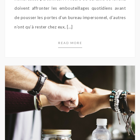
doivent affronter les embouteillages quotidiens avant
de pousser les portes d’un bureau impersonnel, d’autres
n’ont qu’à rester chez eux, […]
READ MORE