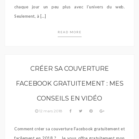
chaque jour un peu plus avec l’univers du web.
Seulement, à […]
READ MORE
CRÉER SA COUVERTURE
FACEBOOK GRATUITEMENT : MES
CONSEILS EN VIDÉO
12 mars 2018
Comment créer sa couverture Facebook gratuitement et
facilement en 2018 ? Je vous offre gratuitement mon