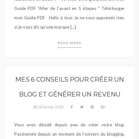
Guide PDF “Aller de l’avant en 5 étapes “ Télécharger
mon Guide PDF Hello à tous Je ne vous apprends rien,
si je vous dis qu’une marque […]
READ MORE
MES 6 CONSEILS POUR CRÉER UN
BLOG ET GÉNÉRER UN REVENU
26 février 2018
Vous avez décidé depuis peu de créer votre blog.
Passionnée depuis un moment de l’univers du blogging,