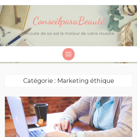
ConseilparaBeauté
L'écoute de soi est le moteur de votre réussite.
Catégorie : Marketing éthique