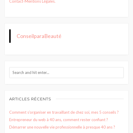
Contact
-Mentions Légales.
ConseilparaBeauté
ARTICLES RÉCENTS
Comment s’organiser en travaillant de chez soi, mes 5 conseils ?
Entrepreneur du web à 40 ans, comment rester confiant ?
Démarrer une nouvelle vie professionnelle à presque 40 ans ?