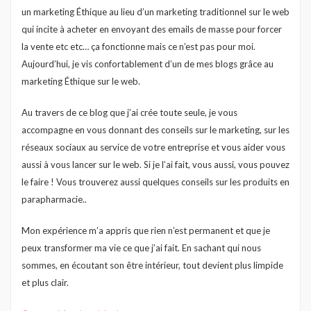
un marketing Éthique au lieu d’un marketing traditionnel sur le web
qui incite à acheter en envoyant des emails de masse pour forcer
la vente etc etc… ça fonctionne mais ce n’est pas pour moi.
Aujourd’hui, je vis confortablement d’un de mes blogs grâce au
marketing Éthique sur le web.
Au travers de ce blog que j’ai crée toute seule, je vous
accompagne en vous donnant des conseils sur le marketing, sur les
réseaux sociaux au service de votre entreprise et vous aider vous
aussi à vous lancer sur le web. Si je l’ai fait, vous aussi, vous pouvez
le faire ! Vous trouverez aussi quelques conseils sur les produits en
parapharmacie..
Mon expérience m’a appris que rien n’est permanent et que je
peux transformer ma vie ce que j’ai fait. En sachant qui nous
sommes, en écoutant son être intérieur, tout devient plus limpide
et plus clair.