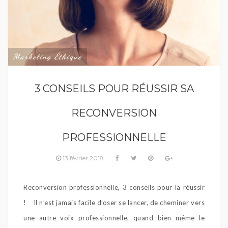
Marketing Éthique
3 CONSEILS POUR RÉUSSIR SA
RECONVERSION
PROFESSIONNELLE
13 février 2018
Reconversion professionnelle, 3 conseils pour la réussir
! Il n’est jamais facile d’oser se lancer, de cheminer vers
une autre voix professionnelle, quand bien même le