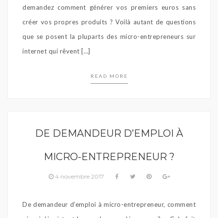
demandez comment générer vos premiers euros sans
créer vos propres produits ? Voilà autant de questions
que se posent la pluparts des micro-entrepreneurs sur
internet qui rêvent […]
READ MORE
DE DEMANDEUR D’EMPLOI À
MICRO-ENTREPRENEUR ?
4 novembre 2017
De demandeur d’emploi à micro-entrepreneur, comment