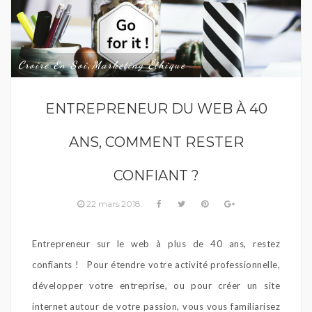
Croire En Soi
Marketing Éthique
,
ENTREPRENEUR DU WEB À 40
ANS, COMMENT RESTER
CONFIANT ?
22 mars 2018
Entrepreneur sur le web à plus de 40 ans, restez
confiants ! Pour étendre votre activité professionnelle,
développer votre entreprise, ou pour créer un site
internet autour de votre passion, vous vous familiarisez