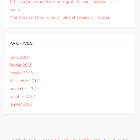
Créer sa couverture Facebook gratuitement : mes conseils en
vidéo
Mes 6 conseils pour créer un blog et générer un revenu
ARCHIVES
mars 2018
février 2018
janvier 2018
décembre 2017
novembre 2017
octobre 2017
janvier 2017