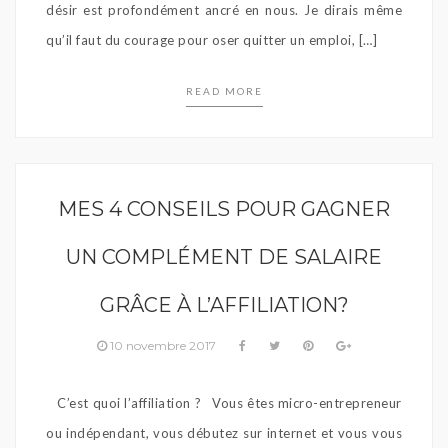
désir est profondément ancré en nous. Je dirais même
qu’il faut du courage pour oser quitter un emploi, […]
READ MORE
MES 4 CONSEILS POUR GAGNER
UN COMPLÉMENT DE SALAIRE
GRÂCE À L’AFFILIATION?
10 novembre 2017
C’est quoi l’affiliation ? Vous êtes micro-entrepreneur
ou indépendant, vous débutez sur internet et vous vous