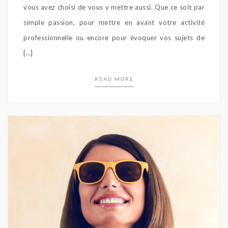
vous avez choisi de vous y mettre aussi. Que ce soit par
simple passion, pour mettre en avant votre activité
professionnelle ou encore pour évoquer vos sujets de
[…]
READ MORE