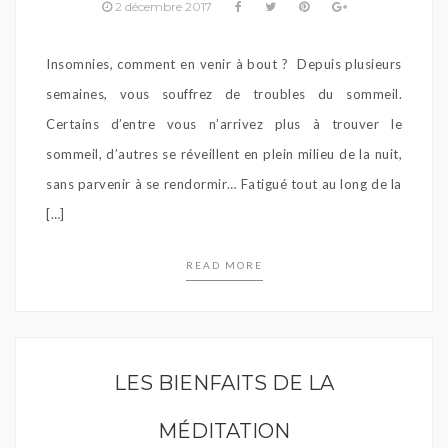
2 décembre 2017
Insomnies, comment en venir à bout ? Depuis plusieurs
semaines, vous souffrez de troubles du sommeil.
Certains d’entre vous n’arrivez plus à trouver le
sommeil, d’autres se réveillent en plein milieu de la nuit,
sans parvenir à se rendormir… Fatigué tout au long de la
[…]
READ MORE
LES BIENFAITS DE LA
MÉDITATION