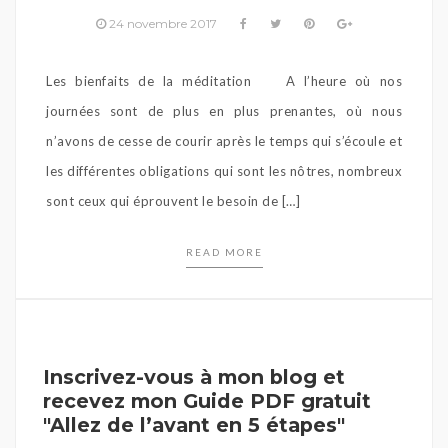
24 novembre 2017
Les bienfaits de la méditation A l’heure où nos
journées sont de plus en plus prenantes, où nous
n’avons de cesse de courir après le temps qui s’écoule et
les différentes obligations qui sont les nôtres, nombreux
sont ceux qui éprouvent le besoin de […]
READ MORE
Inscrivez-vous à mon blog et
recevez mon Guide PDF gratuit
"Allez de l’avant en 5 étapes"