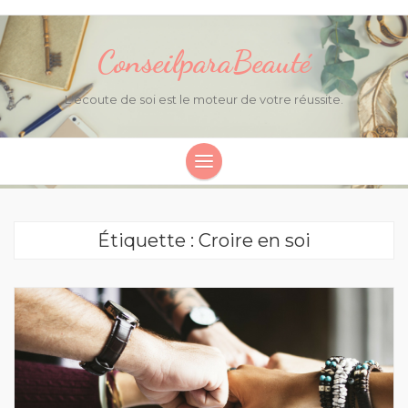
ConseilparaBeauté
L'écoute de soi est le moteur de votre réussite.
Étiquette : Croire en soi