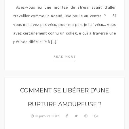
Avez-vous eu une montée de stress avant d’aller
travailler comme un noeud, une boule au ventre ? Si
vous ne l’avez pas vécu, pour ma part je l’ai vécu… vous
avez certainement connu un collègue qui a traversé une
période difficile lié à […]
READ MORE
COMMENT SE LIBÉRER D’UNE
RUPTURE AMOUREUSE ?
10 janvier 2018