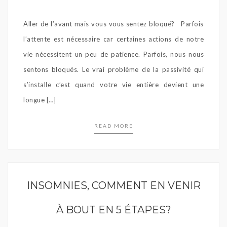
Aller de l’avant mais vous vous sentez bloqué? Parfois
l’attente est nécessaire car certaines actions de notre
vie nécessitent un peu de patience. Parfois, nous nous
sentons bloqués. Le vrai problème de la passivité qui
s’installe c’est quand votre vie entière devient une
longue […]
READ MORE
INSOMNIES, COMMENT EN VENIR
À BOUT EN 5 ÉTAPES?