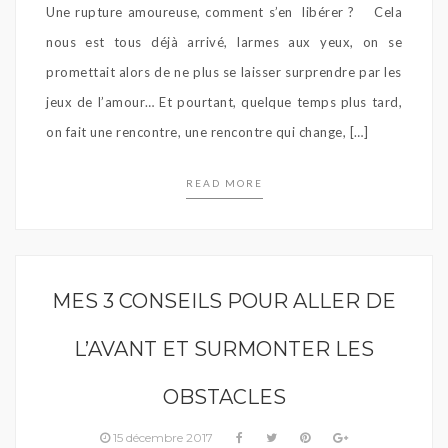
Une rupture amoureuse, comment s’en libérer ? Cela
nous est tous déjà arrivé, larmes aux yeux, on se
promettait alors de ne plus se laisser surprendre par les
jeux de l’amour… Et pourtant, quelque temps plus tard,
on fait une rencontre, une rencontre qui change, […]
READ MORE
MES 3 CONSEILS POUR ALLER DE
L’AVANT ET SURMONTER LES
OBSTACLES
15 décembre 2017