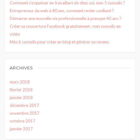
Comment s’organiser en travaillant de chez soi, mes 5 conseils ?
Entrepreneur du web à 40 ans, comment rester confiant ?
Démarrer une nouvelle vie professionnelle à presque 40 ans ?
Créer sa couverture Facebook gratuitement : mes conseils en
vidéo
Mes 6 conseils pour créer un blog et générer un revenu
ARCHIVES
mars 2018
février 2018
janvier 2018
décembre 2017
novembre 2017
octobre 2017
janvier 2017