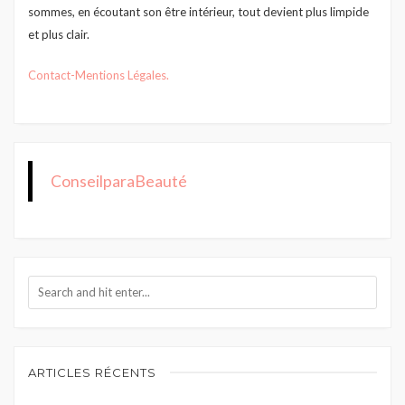
sommes, en écoutant son être intérieur, tout devient plus limpide
et plus clair.
Contact
-Mentions Légales.
ConseilparaBeauté
ARTICLES RÉCENTS