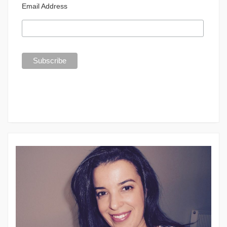
Email Address