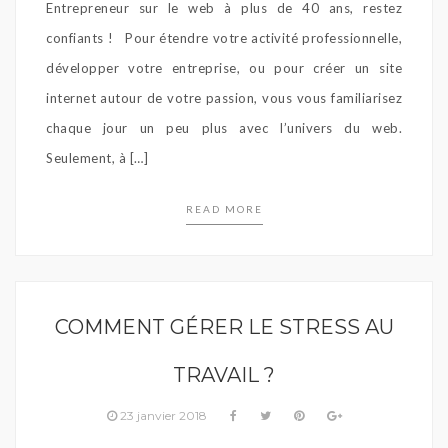
Entrepreneur sur le web à plus de 40 ans, restez
confiants ! Pour étendre votre activité professionnelle,
développer votre entreprise, ou pour créer un site
internet autour de votre passion, vous vous familiarisez
chaque jour un peu plus avec l’univers du web.
Seulement, à […]
READ MORE
COMMENT GÉRER LE STRESS AU
TRAVAIL ?
23 janvier 2018